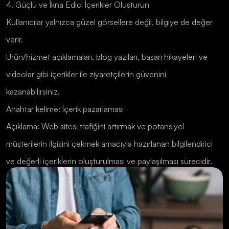
4. Güçlü ve İkna Edici İçerikler Oluşturun
Kullanıcılar yalnızca güzel görsellere değil, bilgiye de değer
verir.
Ürün/hizmet açıklamaları, blog yazıları, başarı hikayeleri ve
videolar gibi içerikler ile ziyaretçilerin güvenini
kazanabilirsiniz.
Anahtar kelime: İçerik pazarlaması
Açıklama: Web sitesi trafiğini artırmak ve potansiyel
müşterilerin ilgisini çekmek amacıyla hazırlanan bilgilendirici
ve değerli içeriklerin oluşturulması ve paylaşılması sürecidir.