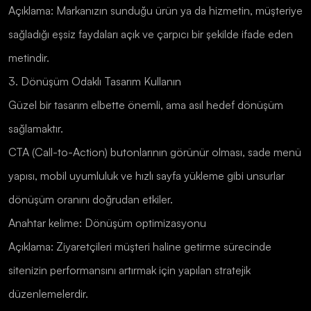
Açıklama: Markanızın sunduğu ürün ya da hizmetin, müşteriye
sağladığı eşsiz faydaları açık ve çarpıcı bir şekilde ifade eden
metindir.
3. Dönüşüm Odaklı Tasarım Kullanın
Güzel bir tasarım elbette önemli, ama asıl hedef dönüşüm
sağlamaktır.
CTA (Call-to-Action) butonlarının görünür olması, sade menü
yapısı, mobil uyumluluk ve hızlı sayfa yükleme gibi unsurlar
dönüşüm oranını doğrudan etkiler.
Anahtar kelime: Dönüşüm optimizasyonu
Açıklama: Ziyaretçileri müşteri haline getirme sürecinde
sitenizin performansını artırmak için yapılan stratejik
düzenlemelerdir.